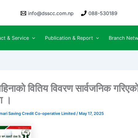
info@dsscc.com.np
088-530189
ct & Service
Publication & Report
Branch Net
हिनाकाे वितिय विवरण सार्वजनिक गरिएका
मा ।
mari Saving Credit Co-operative Limited
/
May 17, 2025