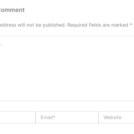
 Comment
address will not be published.
Required fields are marked
*
Email*
Website