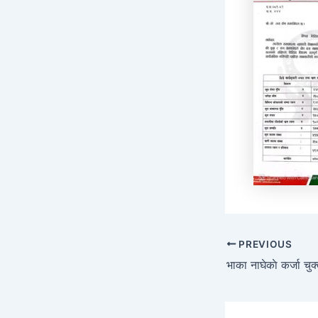
PREVIOUS